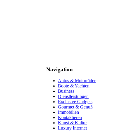
Navigation
Autos & Motorräder
Boote & Yachten
Business
Dienstleistungen
Exclusive Gadgets
Gourmet & Genuß
Immobilien
Kontaktieren
Kunst & Kultur
Luxury Internet