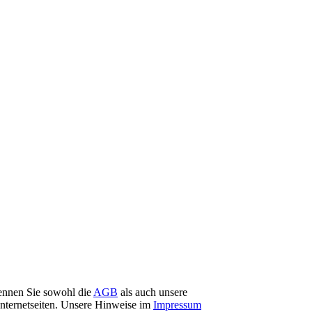
ennen Sie sowohl die
AGB
als auch unsere
ternetseiten. Unsere Hinweise im
Impressum