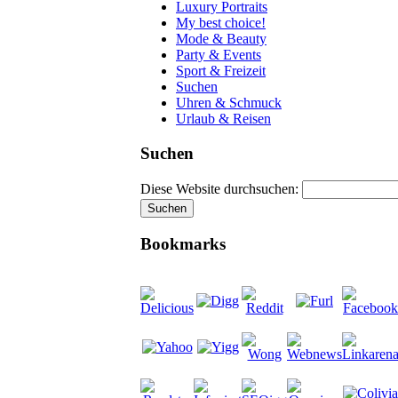
Luxury Portraits
My best choice!
Mode & Beauty
Party & Events
Sport & Freizeit
Suchen
Uhren & Schmuck
Urlaub & Reisen
Suchen
Diese Website durchsuchen:
Bookmarks