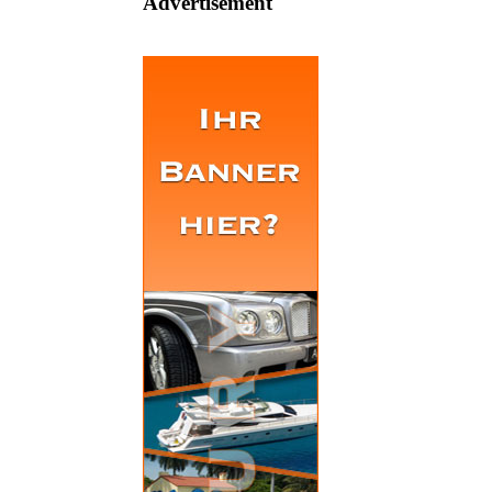
Advertisement