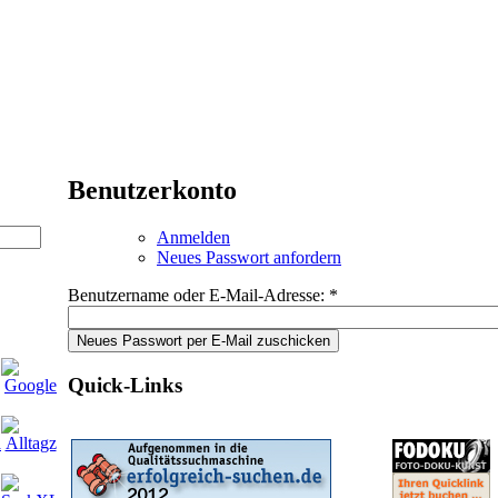
Benutzerkonto
Anmelden
Neues Passwort anfordern
Benutzername oder E-Mail-Adresse:
*
Quick-Links