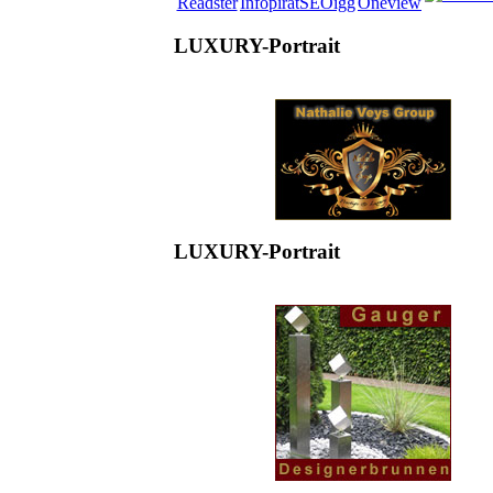
LUXURY-Portrait
LUXURY-Portrait