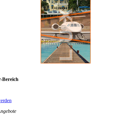
Bereich
werden
gebote