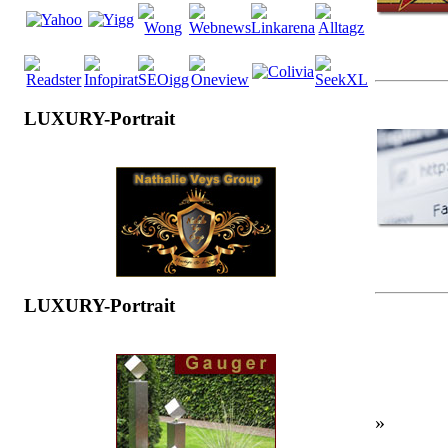
LUXURY-Portrait
LUXURY-Portrait
»