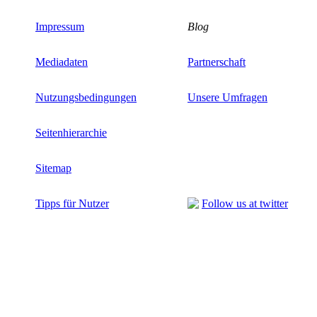
Impressum
Blog
Mediadaten
Partnerschaft
Nutzungsbedingungen
Unsere Umfragen
Seitenhierarchie
Sitemap
Tipps für Nutzer
Follow us at twitter