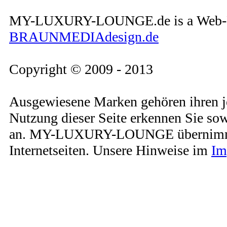
MY-LUXURY-LOUNGE.de is a Web-Pro
BRAUNMEDIAdesign.de
Copyright © 2009 - 2013
Ausgewiesene Marken gehören ihren j
Nutzung dieser Seite erkennen Sie so
an. MY-LUXURY-LOUNGE übernimmt kei
Internetseiten. Unsere Hinweise im
Im