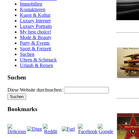
Immobilien
Kontaktieren
Kunst & Kultur
Luxury Internet
Luxury Portraits
My best choice!
Mode & Beauty
Party & Events
Sport & Freizeit
Suchen
Uhren & Schmuck
Urlaub & Reisen
Suchen
Diese Website durchsuchen:
Bookmarks