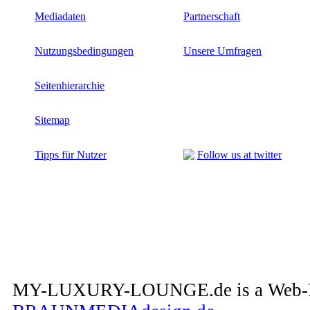
Mediadaten
Partnerschaft
Nutzungsbedingungen
Unsere Umfragen
Seitenhierarchie
Sitemap
Tipps für Nutzer
Follow us at twitter
MY-LUXURY-LOUNGE.de is a Web-Pro