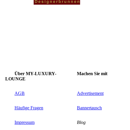
Über MY-LUXURY-
Machen Sie mit
LOUNGE
AGB
Advertisement
Häufige Fragen
Bannertausch
Impressum
Blog