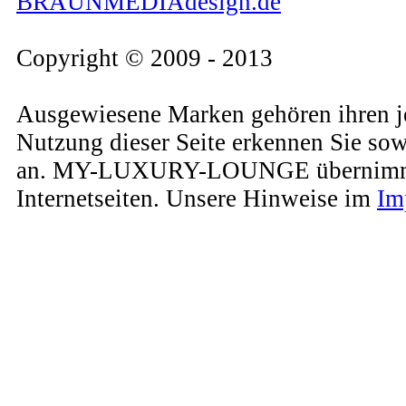
BRAUNMEDIAdesign.de
Copyright © 2009 - 2013
Ausgewiesene Marken gehören ihren j
Nutzung dieser Seite erkennen Sie so
an. MY-LUXURY-LOUNGE übernimmt kein
Internetseiten. Unsere Hinweise im
Im