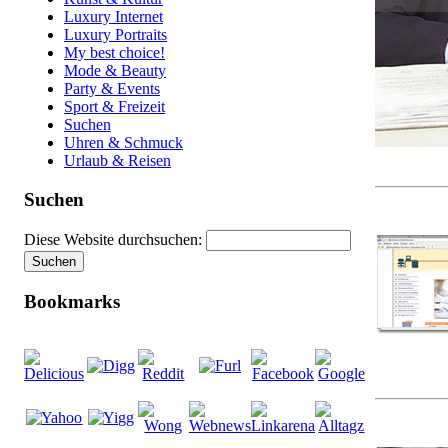
Luxury Internet
Luxury Portraits
My best choice!
Mode & Beauty
Party & Events
Sport & Freizeit
Suchen
Uhren & Schmuck
Urlaub & Reisen
Suchen
Diese Website durchsuchen:
Bookmarks