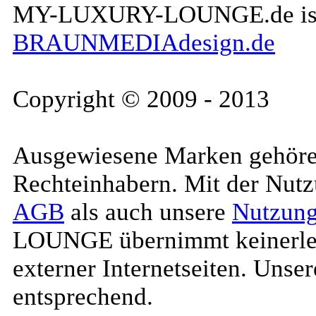
MY-LUXURY-LOUNGE.de is a 
BRAUNMEDIAdesign.de
Copyright © 2009 - 2013
Ausgewiesene Marken gehören
Rechteinhabern. Mit der Nutz
AGB
als auch unsere
Nutzung
LOUNGE übernimmt keinerlei H
externer Internetseiten. Uns
entsprechend.