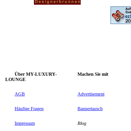
Über MY-LUXURY-
Machen Sie mit
LOUNGE
AGB
Advertisement
Häufige Fragen
Bannertausch
Impressum
Blog