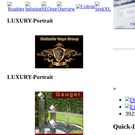
LUXURY-Portrait
LUXURY-Portrait
»
392
Quick-