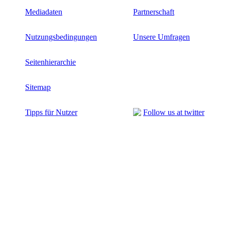
Mediadaten
Partnerschaft
Nutzungsbedingungen
Unsere Umfragen
Seitenhierarchie
Sitemap
Tipps für Nutzer
Follow us at twitter